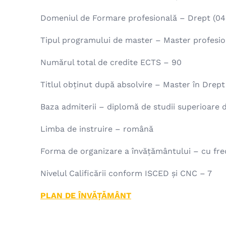
Domeniul de Formare profesională – Drept (04
Tipul programului de master – Master profesio
Numărul total de credite ECTS – 90
Titlul obținut după absolvire – Master în Drept
Baza admiterii – diplomă de studii superioare d
Limba de instruire – română
Forma de organizare a învățământului – cu fre
Nivelul Calificării conform ISCED și CNC – 7
PLAN DE ÎNVĂȚĂMÂNT