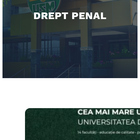
DREPT PENAL