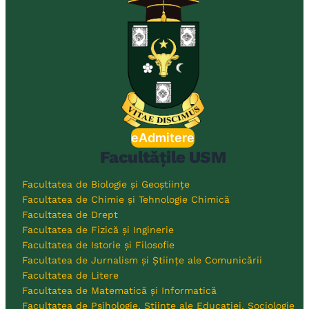
eAdmitere
Facultățile USM
Facultatea de Biologie și Geoștiințe
Facultatea de Chimie și Tehnologie Chimică
Facultatea de Drept
Facultatea de Fizică și Inginerie
Facultatea de Istorie și Filosofie
Facultatea de Jurnalism și Științe ale Comunicării
Facultatea de Litere
Facultatea de Matematică și Informatică
Facultatea de Psihologie, Științe ale Educației, Sociologie